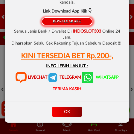
kendala,
Link Download App Klik 👇
DOWNLOAD APK
HOT GAMES
SLOTS
LIVE CASINO
RACE
TOGEL
OL
Semua Jenis Bank / E-wallet Di
INDOSLOT303
Online 24
Jam.
Game Populer
Diharapkan Selalu Cek Rekening Tujuan Sebelum Deposit !!!
KINI TERSEDIA BET Rp.200-,
INFO LEBIH LANJUT :
LIVECHAT
TELEGRAM
WHATSAPP
GATES OF OLYMPUS POP
STORM OF SETH 2
NEZHA 2
TERIMA KASIH
Tap Aku!
OK
MAHJONG WINS 3 – BLACK SCATTER
SWEET BONANZA 2500
POKER WIN
Beranda
Promosi
Masuk
Hub. Kami
Akun Saya