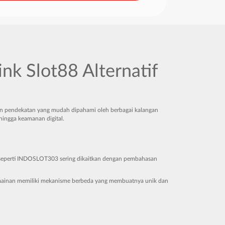
k Slot88 Alternatif
gan pendekatan yang mudah dipahami oleh berbagai kalangan
hingga keamanan digital.
orm seperti INDOSLOT303 sering dikaitkan dengan pembahasan
permainan memiliki mekanisme berbeda yang membuatnya unik dan