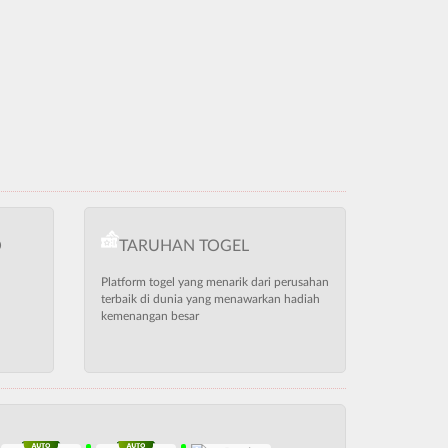
O
TARUHAN TOGEL
Platform togel yang menarik dari perusahan
terbaik di dunia yang menawarkan hadiah
kemenangan besar