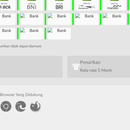
arikan tidak dapat diproses
Penarikan
Rata-rata 5 Menit
Browser Yang Didukung