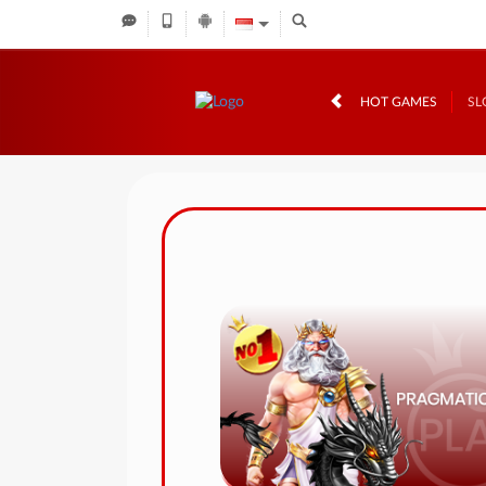
HOT GAMES
SL