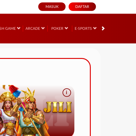
MASUK
DAFTAR
SH GAME
ARCADE
POKER
E-SPORTS
SABUNG AYAM
i