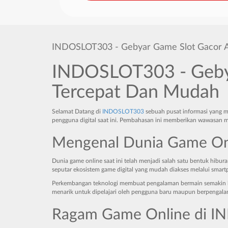
INDOSLOT303 - Gebyar Game Slot Gacor Ak
INDOSLOT303 - Gebyar
Tercepat Dan Mudah
Selamat Datang di
INDOSLOT303
sebuah pusat informasi yang m
pengguna digital saat ini. Pembahasan ini memberikan wawasan m
Mengenal Dunia Game O
Dunia game online saat ini telah menjadi salah satu bentuk hibu
seputar ekosistem game digital yang mudah diakses melalui sma
Perkembangan teknologi membuat pengalaman bermain semakin halu
menarik untuk dipelajari oleh pengguna baru maupun berpengal
Ragam Game Online di 