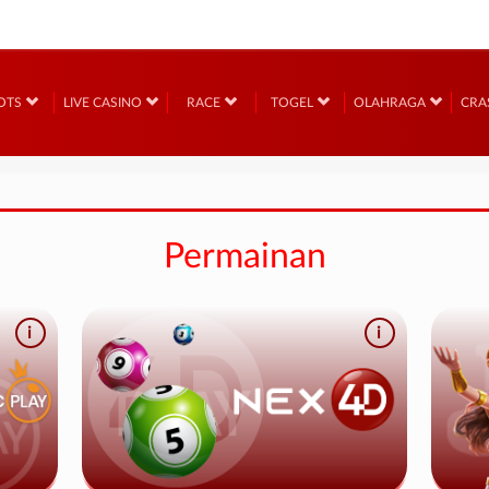
OTS
LIVE CASINO
RACE
TOGEL
OLAHRAGA
CRA
Permainan
i
i