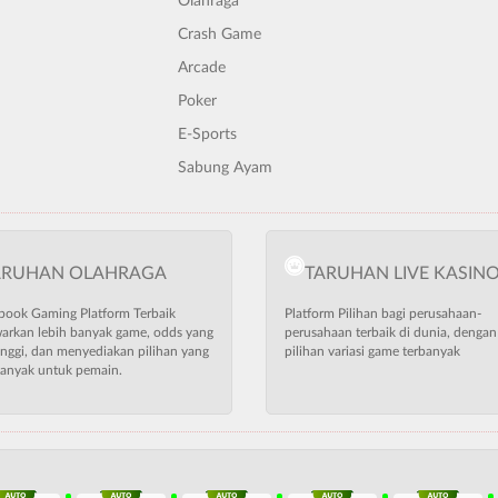
Olahraga
Crash Game
Arcade
Poker
E-Sports
Sabung Ayam
ARUHAN OLAHRAGA
TARUHAN LIVE KASIN
book Gaming Platform Terbaik
Platform Pilihan bagi perusahaan-
rkan lebih banyak game, odds yang
perusahaan terbaik di dunia, dengan
tinggi, dan menyediakan pilihan yang
pilihan variasi game terbanyak
banyak untuk pemain.