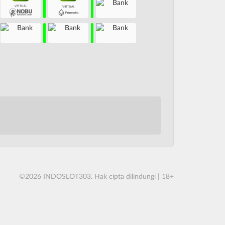
©2026 INDOSLOT303. Hak cipta dilindungi | 18+