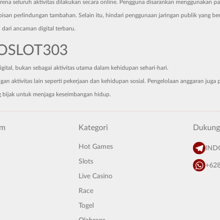
na seluruh aktivitas dilakukan secara online. Pengguna disarankan menggunakan p
isan perlindungan tambahan. Selain itu, hindari penggunaan jaringan publik yang ber
dari ancaman digital terbaru.
NDOSLOT303
ital, bukan sebagai aktivitas utama dalam kehidupan sehari-hari.
 aktivitas lain seperti pekerjaan dan kehidupan sosial. Pengelolaan anggaran juga p
ang bijak untuk menjaga keseimbangan hidup.
rm
Kategori
Dukung
Hot Games
IND
Slots
+62
Live Casino
Race
Togel