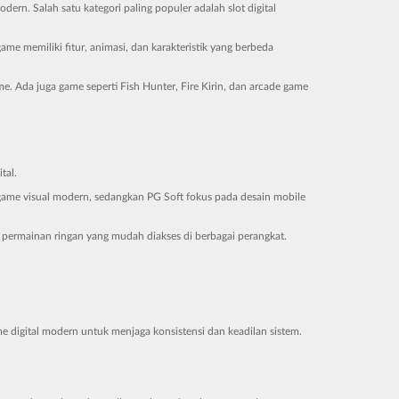
rn. Salah satu kategori paling populer adalah slot digital
me memiliki fitur, animasi, dan karakteristik yang berbeda
ime. Ada juga game seperti Fish Hunter, Fire Kirin, dan arcade game
tal.
 game visual modern, sedangkan PG Soft fokus pada desain mobile
permainan ringan yang mudah diakses di berbagai perangkat.
ame digital modern untuk menjaga konsistensi dan keadilan sistem.