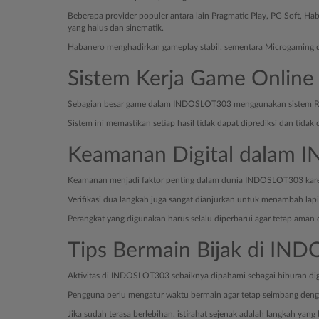
Beberapa provider populer antara lain Pragmatic Play, PG Soft, H
yang halus dan sinematik.
Habanero menghadirkan gameplay stabil, sementara Microgaming da
Sistem Kerja Game Onli
Sebagian besar game dalam INDOSLOT303 menggunakan sistem RNG
Sistem ini memastikan setiap hasil tidak dapat diprediksi dan tida
Keamanan Digital dalam
Keamanan menjadi faktor penting dalam dunia INDOSLOT303 karena
Verifikasi dua langkah juga sangat dianjurkan untuk menambah lapi
Perangkat yang digunakan harus selalu diperbarui agar tetap aman d
Tips Bermain Bijak di IN
Aktivitas di INDOSLOT303 sebaiknya dipahami sebagai hiburan digit
Pengguna perlu mengatur waktu bermain agar tetap seimbang dengan 
Jika sudah terasa berlebihan, istirahat sejenak adalah langkah yan