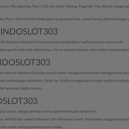
abanero, Microgaming, Play’n GO, dan Joker Gaming. Pragmatic Play dikenal dengan 
n Play’n GO memiliki koleksi game yang sangat luas. Joker Gaming dikenal dengan p
ne INDOSLOT303
 (Random Number Generator) yang menghasilkan hasil permainan secara acak.
k dipengaruhi oleh hasil sebelumnya. Hal ini menjadi standar utama dalam industri gam
 INDOSLOT303
 seluruh aktivitas dilakukan secara online. Pengguna disarankan menggunakan pa
san perlindungan tambahan. Selain itu, hindari penggunaan jaringan publik yang beri
ari ancaman digital terbaru.
DOSLOT303
al, bukan sebagai aktivitas utama dalam kehidupan sehari-hari.
aktivitas lain seperti pekerjaan dan kehidupan sosial. Pengelolaan anggaran juga pe
g bijak untuk menjaga keseimbangan hidup.