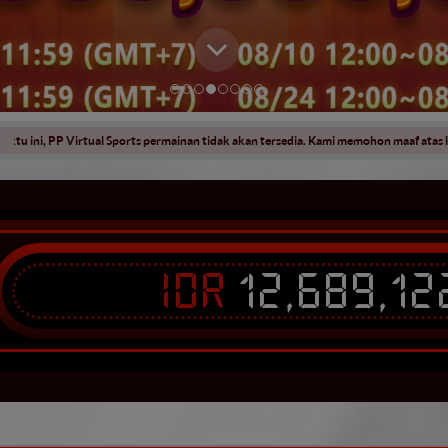
 PP Virtual Sports permainan tidak akan tersedia. Kami memohon maaf atas ketidakn
IDR
12,689,12