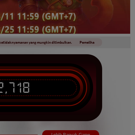
yamanan yang mungkin ditimbulkan.
Pemeliharaan Terjadwal: MarbleX pada 31-Jul
2,718
Lebih Banyak Game