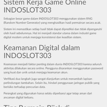
Sistem Kerja Game Online
INDOSLOT303
Sebagian besar game dalam INDOSLOT303 menggunakan sistem RNG
(Random Number Generator) yang menghasilkan hasil permainan secara acak.
Sistem ini memastikan setiap hasil tidak dapat diprediksi dan tidak dipengaruhi
oleh hasil sebelumnya. Hal ini menjadi standar utama dalam industri game
digital modern untuk menjaga konsistensi dan keadilan sistem.
Keamanan Digital dalam
INDOSLOT303
Keamanan menjadi faktor penting dalam dunia INDOSLOT303 karena seluruh
aktivitas dilakukan secara online. Pengguna disarankan menggunakan password
yang kuat dan unik untuk menjaga keamanan akun.
Verifikasi dua langkah juga sangat dianjurkan untuk menambah lapisan
perlindungan tambahan. Selain itu, hindari penggunaan jaringan publik yang
berisiko terhadap pencurian data.
Perangkat yang digunakan harus selalu diperbarui agar tetap aman dari
ancaman digital terbaru.