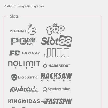
Platform Penyedia Layanan
Slots