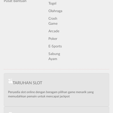
Pusat Bantuan
Togel
Olahraga
Crash
Game
Arcade
Poker
E-Sports
Sabung
Ayam
TARUHAN SLOT
Penyedia slot online dengan beragam pilihan game menarik yang
memudahkan pemain untuk mencapai jackpot