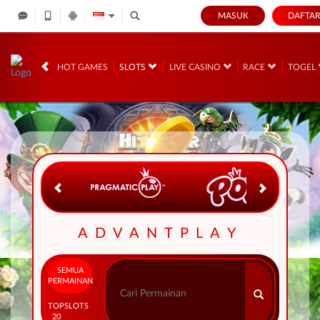
MASUK
DAFTA
IDR
12,665,806,
HOT GAMES
SLOTS
LIVE CASINO
RACE
TOGEL
ADVANTPLAY
SEMUA
PERMAINAN
TOP
SLOTS
20