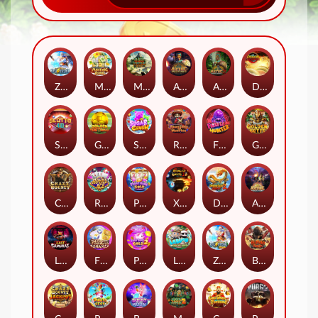
Zeustrike
Mahjong Roar
Maya: Elemental Totem
Aztec: Gold Temple
Aztec: Bonus Hunt 2
Dragon Chi’s Quest
Slotto 4D
Golden Football
Sugar Crush
Rhapsody of Muertos
Firefly Hunter
Golden Egypt
Crazy Bounty
Royal Ace
Piggy Bank Gold
Xiang Qi Ways 2
Dragon Chi's Quest 2
Aztec: Bonus Hunt
Last Samurai
Fish Prawn Crab Bonanza
Piggy Bank Gold 2
LABUBU: Fall In Wild
Zeustrike Xmas
Buffalo Rush