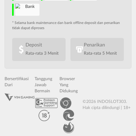
* Selama bank maintenance dan bank offline deposit dan penarikan
tidak dapat diproses
Deposit
Penarikan
Rata-rata 3 Menit
Rata-rata 5 Menit
Bersertifikasi
Tanggung
Browser
Dari
Jawab
Yang
Bermain
Didukung
©2026 INDOSLOT303.
Hak cipta dilindungi | 18+