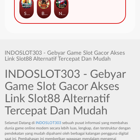
Squid Game 2: Mukunghwa
Buffalo Rush HIGHROLLER
Nexus Gift Delight
INDOSLOT303 - Gebyar Game Slot Gacor Akses
Link Slot88 Alternatif Tercepat Dan Mudah
INDOSLOT303 - Gebyar
Game Slot Gacor Akses
Link Slot88 Alternatif
Tercepat Dan Mudah
Selamat Datang di
INDOSLOT303
sebuah pusat informasi yang membahas
dunia game online modern secara lebih luas, lengkap, dan terstruktur dengan
pendekatan yang mudah dipahami oleh berbagai kalangan pengguna digital
saat ini. Pembahasan ini memberikan wawasan mendalam mengenai