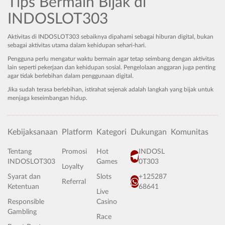
Tips Bermain Bijak di
INDOSLOT303
Aktivitas di INDOSLOT303 sebaiknya dipahami sebagai hiburan digital, bukan
sebagai aktivitas utama dalam kehidupan sehari-hari.
Pengguna perlu mengatur waktu bermain agar tetap seimbang dengan aktivitas
lain seperti pekerjaan dan kehidupan sosial. Pengelolaan anggaran juga penting
agar tidak berlebihan dalam penggunaan digital.
Jika sudah terasa berlebihan, istirahat sejenak adalah langkah yang bijak untuk
menjaga keseimbangan hidup.
Kebijaksanaan
Platform
Kategori
Dukungan
Komunitas
Tentang
Promosi
Hot
INDOSL
INDOSLOT303
Games
0T303
Loyalty
Syarat dan
Slots
+125287
Referral
Ketentuan
68641
Live
Responsible
Casino
Gambling
Race