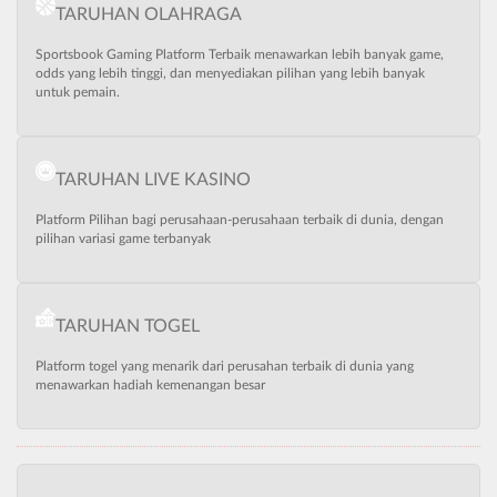
TARUHAN OLAHRAGA
Sportsbook Gaming Platform Terbaik menawarkan lebih banyak game,
odds yang lebih tinggi, dan menyediakan pilihan yang lebih banyak
untuk pemain.
TARUHAN LIVE KASINO
Platform Pilihan bagi perusahaan-perusahaan terbaik di dunia, dengan
pilihan variasi game terbanyak
TARUHAN TOGEL
Platform togel yang menarik dari perusahan terbaik di dunia yang
menawarkan hadiah kemenangan besar