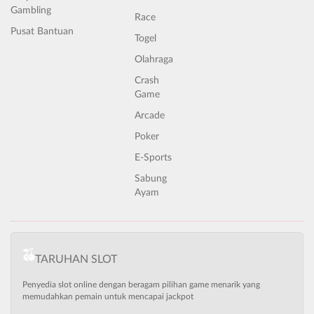
Gambling
Race
Pusat Bantuan
Togel
Olahraga
Crash
Game
Arcade
Poker
E-Sports
Sabung
Ayam
TARUHAN SLOT
Penyedia slot online dengan beragam pilihan game menarik yang
memudahkan pemain untuk mencapai jackpot