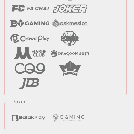
Poker