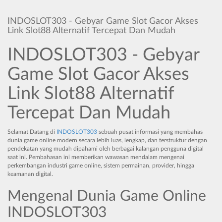
INDOSLOT303 - Gebyar Game Slot Gacor Akses
Link Slot88 Alternatif Tercepat Dan Mudah
INDOSLOT303 - Gebyar
Game Slot Gacor Akses
Link Slot88 Alternatif
Tercepat Dan Mudah
Selamat Datang di
INDOSLOT303
sebuah pusat informasi yang membahas
dunia game online modern secara lebih luas, lengkap, dan terstruktur dengan
pendekatan yang mudah dipahami oleh berbagai kalangan pengguna digital
saat ini. Pembahasan ini memberikan wawasan mendalam mengenai
perkembangan industri game online, sistem permainan, provider, hingga
keamanan digital.
Mengenal Dunia Game Online
INDOSLOT303