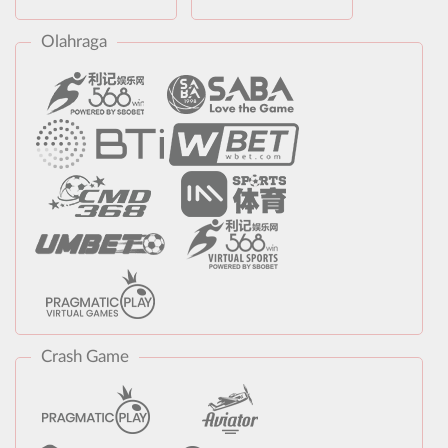
Olahraga
Crash Game