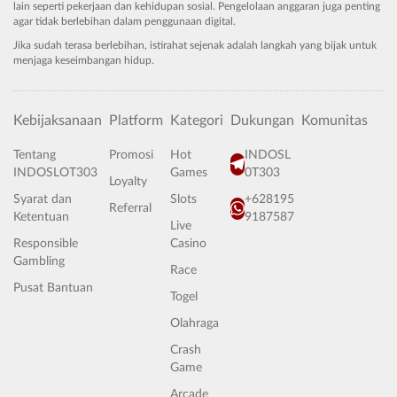
lain seperti pekerjaan dan kehidupan sosial. Pengelolaan anggaran juga penting
agar tidak berlebihan dalam penggunaan digital.
Jika sudah terasa berlebihan, istirahat sejenak adalah langkah yang bijak untuk
menjaga keseimbangan hidup.
Kebijaksanaan
Platform
Kategori
Dukungan
Komunitas
Tentang
Promosi
Hot
INDOSL
INDOSLOT303
Games
0T303
Loyalty
Syarat dan
Slots
+628195
Referral
Ketentuan
9187587
Live
Responsible
Casino
Gambling
Race
Pusat Bantuan
Togel
Olahraga
Crash
Game
Arcade