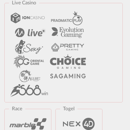
Live Casino
Race
Togel