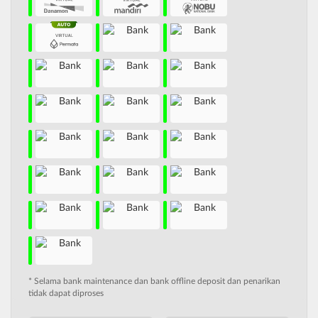
* Selama bank maintenance dan bank offline deposit dan penarikan
tidak dapat diproses