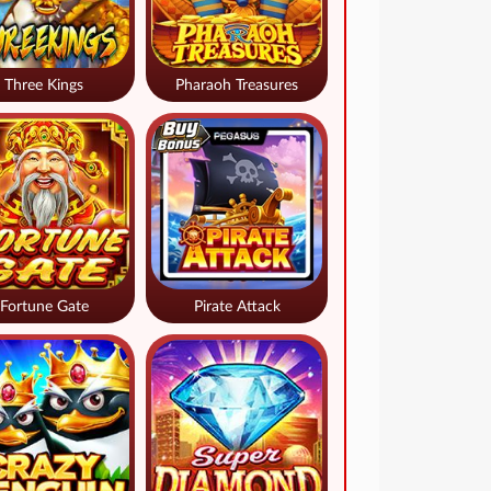
Three Kings
Pharaoh Treasures
Fortune Gate
Pirate Attack