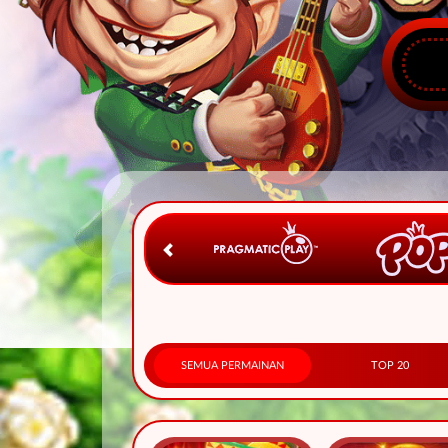
SEMUA PERMAINAN
TOP 20