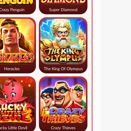
Crazy Penguin
Super Diamond
Heracles
The King Of Olympus
cky Little Devil
Crazy Thieves