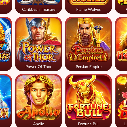
h
Caribbean Treasure
Flame Wolves
Power Of Thor
Persian Empire
Apollo
Fortune Bull
Lu