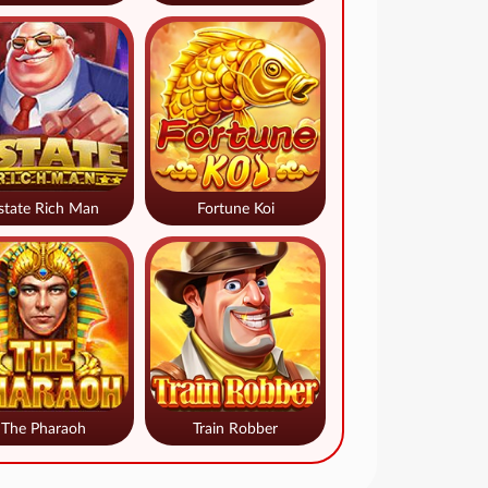
state Rich Man
Fortune Koi
The Pharaoh
Train Robber