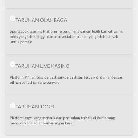
TARUHAN OLAHRAGA
Sportsbook Gaming Platform Terbaik menawarkan lebih banyak game,
odds yang lebih tinggi, dan menyediakan pilihan yang lebih banyak
untuk pemain.
TARUHAN LIVE KASINO
Platform Pilihan bagi perusahaan-perusahaan terbaik di dunia, dengan
pilihan variasi game terbanyak
TARUHAN TOGEL
Platform togel yang menarik dari perusahan terbaik di dunia yang
menawarkan hadiah kemenangan besar