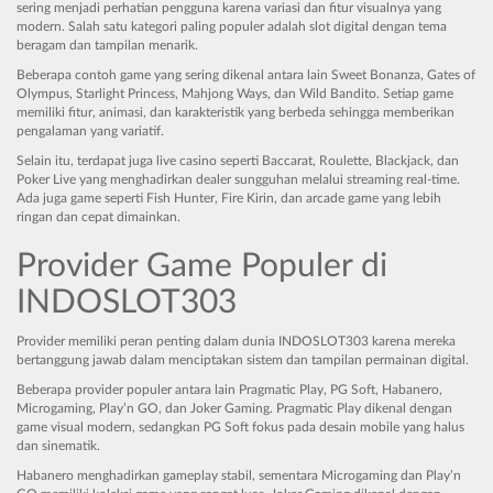
sering menjadi perhatian pengguna karena variasi dan fitur visualnya yang
modern. Salah satu kategori paling populer adalah slot digital dengan tema
beragam dan tampilan menarik.
Beberapa contoh game yang sering dikenal antara lain Sweet Bonanza, Gates of
Olympus, Starlight Princess, Mahjong Ways, dan Wild Bandito. Setiap game
memiliki fitur, animasi, dan karakteristik yang berbeda sehingga memberikan
pengalaman yang variatif.
Selain itu, terdapat juga live casino seperti Baccarat, Roulette, Blackjack, dan
Poker Live yang menghadirkan dealer sungguhan melalui streaming real-time.
Ada juga game seperti Fish Hunter, Fire Kirin, dan arcade game yang lebih
ringan dan cepat dimainkan.
Provider Game Populer di
INDOSLOT303
Provider memiliki peran penting dalam dunia INDOSLOT303 karena mereka
bertanggung jawab dalam menciptakan sistem dan tampilan permainan digital.
Beberapa provider populer antara lain Pragmatic Play, PG Soft, Habanero,
Microgaming, Play’n GO, dan Joker Gaming. Pragmatic Play dikenal dengan
game visual modern, sedangkan PG Soft fokus pada desain mobile yang halus
dan sinematik.
Habanero menghadirkan gameplay stabil, sementara Microgaming dan Play’n