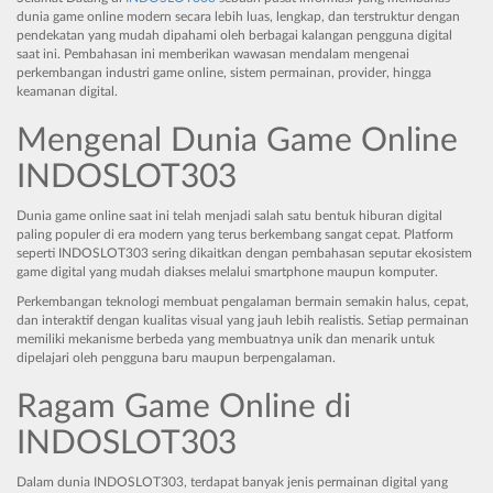
dunia game online modern secara lebih luas, lengkap, dan terstruktur dengan
pendekatan yang mudah dipahami oleh berbagai kalangan pengguna digital
saat ini. Pembahasan ini memberikan wawasan mendalam mengenai
perkembangan industri game online, sistem permainan, provider, hingga
keamanan digital.
Mengenal Dunia Game Online
INDOSLOT303
Dunia game online saat ini telah menjadi salah satu bentuk hiburan digital
paling populer di era modern yang terus berkembang sangat cepat. Platform
seperti INDOSLOT303 sering dikaitkan dengan pembahasan seputar ekosistem
game digital yang mudah diakses melalui smartphone maupun komputer.
Perkembangan teknologi membuat pengalaman bermain semakin halus, cepat,
dan interaktif dengan kualitas visual yang jauh lebih realistis. Setiap permainan
memiliki mekanisme berbeda yang membuatnya unik dan menarik untuk
dipelajari oleh pengguna baru maupun berpengalaman.
Ragam Game Online di
INDOSLOT303
Dalam dunia INDOSLOT303, terdapat banyak jenis permainan digital yang