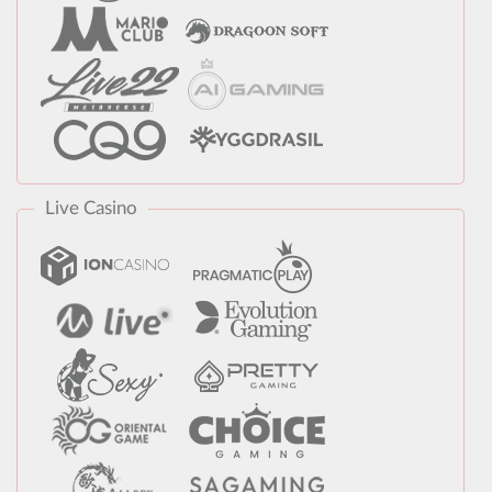
Live Casino