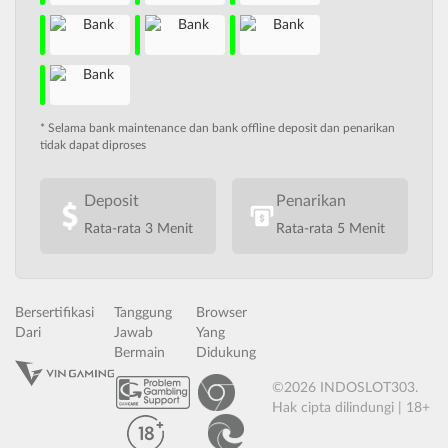
* Selama bank maintenance dan bank offline deposit dan penarikan
tidak dapat diproses
Deposit
Penarikan
Rata-rata 3 Menit
Rata-rata 5 Menit
Bersertifikasi
Tanggung
Browser
Dari
Jawab
Yang
Bermain
Didukung
©2026 INDOSLOT303.
Hak cipta dilindungi | 18+