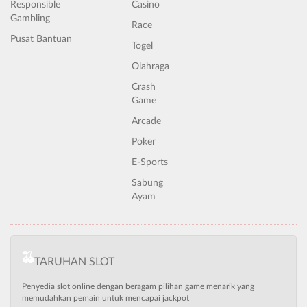
Responsible
Casino
Gambling
Race
Pusat Bantuan
Togel
Olahraga
Crash
Game
Arcade
Poker
E-Sports
Sabung
Ayam
TARUHAN SLOT
Penyedia slot online dengan beragam pilihan game menarik yang
memudahkan pemain untuk mencapai jackpot