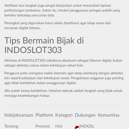
Verifikasi dua langkah juga sangat dianjurkan untuk menambah lapisan
perlindungan tambahan. Selain itu, hindari penggunaan jaringan publik yang
berisiko terhadap pencurian data.
Perangkat yang digunakan harus selalu diperbarui agar tetap aman dari
ancaman digital terbaru.
Tips Bermain Bijak di
INDOSLOT303
Aktivitas di INDOSLOT303 sebaiknya dipahami sebagai hiburan digital, bukan
sebagai aktivitas utama dalam kehidupan sehari-hari.
Pengguna perlu mengatur waktu bermain agar tetap seimbang dengan aktivitas
lain seperti pekerjaan dan kehidupan sosial. Pengelolaan anggaran juga penting
agar tidak berlebihan dalam penggunaan digital.
Jika sudah terasa berlebihan, istirahat sejenak adalah langkah yang bijak untuk
menjaga keseimbangan hidup.
Kebijaksanaan
Platform
Kategori
Dukungan
Komunitas
Tentang
Promosi
Hot
INDOSL