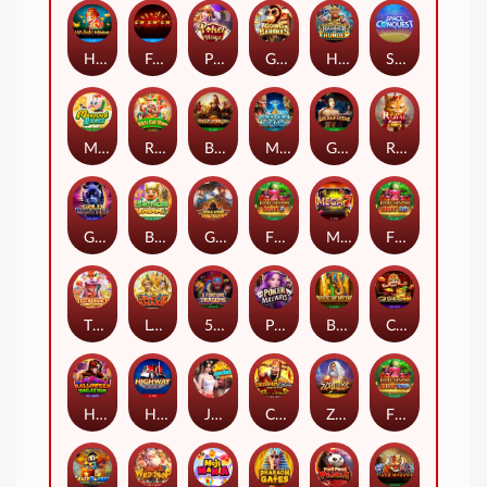
Ho Yeah Monkey
FaFaFa
Poker Ways
Going Bananas Inc
Hammer of Thunder
Space Conquest
Mahjong Riches
Rich Caishen
Brothers kingdom
Mayan Gems
Golden Lotus SE
Royal Paws Maxways
Gold Panther
Brothers Kingdom 2
Gold Rush Cowboys
Fiery Sevens Hot 5
Mega 7
Fiery Sevens Hot 50
Tiger Dance
Legacy of Ramakien
5 Fortune Dragons
Poker Maxways
Book of Myth
Cai Shen 888
Halloween Vacation
Highway Fortune
Juicy Market
Caishen Deluxe Maxways
ZEUS
Fiery Sevens Hot 100