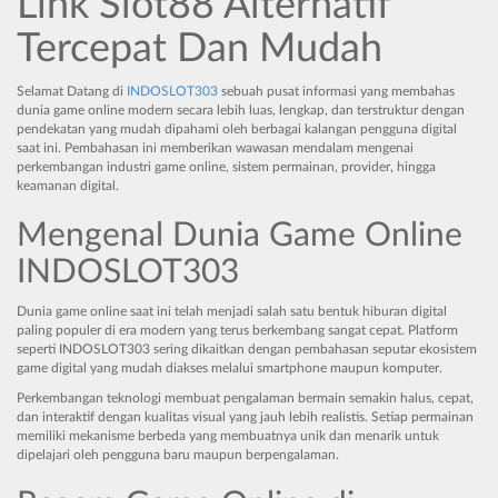
Link Slot88 Alternatif
Tercepat Dan Mudah
Selamat Datang di
INDOSLOT303
sebuah pusat informasi yang membahas
dunia game online modern secara lebih luas, lengkap, dan terstruktur dengan
pendekatan yang mudah dipahami oleh berbagai kalangan pengguna digital
saat ini. Pembahasan ini memberikan wawasan mendalam mengenai
perkembangan industri game online, sistem permainan, provider, hingga
keamanan digital.
Mengenal Dunia Game Online
INDOSLOT303
Dunia game online saat ini telah menjadi salah satu bentuk hiburan digital
paling populer di era modern yang terus berkembang sangat cepat. Platform
seperti INDOSLOT303 sering dikaitkan dengan pembahasan seputar ekosistem
game digital yang mudah diakses melalui smartphone maupun komputer.
Perkembangan teknologi membuat pengalaman bermain semakin halus, cepat,
dan interaktif dengan kualitas visual yang jauh lebih realistis. Setiap permainan
memiliki mekanisme berbeda yang membuatnya unik dan menarik untuk
dipelajari oleh pengguna baru maupun berpengalaman.