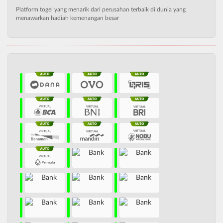
Platform togel yang menarik dari perusahan terbaik di dunia yang
menawarkan hadiah kemenangan besar