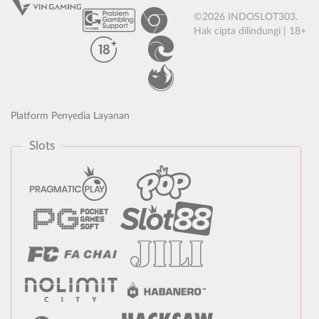
©2026 INDOSLOT303.
Hak cipta dilindungi | 18+
Platform Penyedia Layanan
Slots