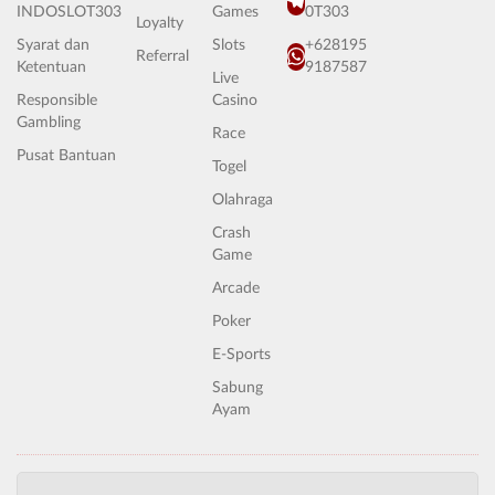
INDOSLOT303
Games
0T303
Loyalty
Syarat dan
Slots
+628195
Referral
Ketentuan
9187587
Live
Responsible
Casino
Gambling
Race
Pusat Bantuan
Togel
Olahraga
Crash
Game
Arcade
Poker
E-Sports
Sabung
Ayam