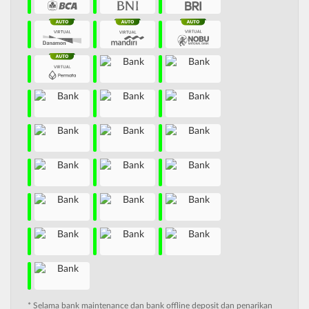
* Selama bank maintenance dan bank offline deposit dan penarikan