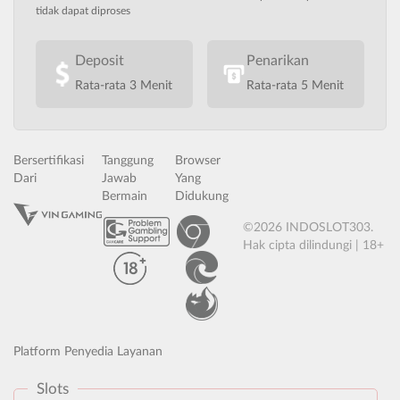
tidak dapat diproses
Deposit
Penarikan
Rata-rata 3 Menit
Rata-rata 5 Menit
Bersertifikasi
Tanggung
Browser
Dari
Jawab
Yang
Bermain
Didukung
©2026 INDOSLOT303.
Hak cipta dilindungi | 18+
Platform Penyedia Layanan
Slots