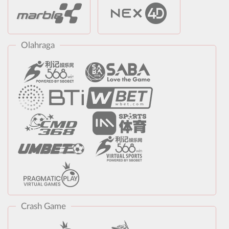
Olahraga
Crash Game