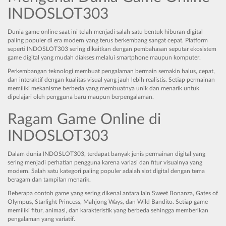
INDOSLOT303
Dunia game online saat ini telah menjadi salah satu bentuk hiburan digital
paling populer di era modern yang terus berkembang sangat cepat. Platform
seperti INDOSLOT303 sering dikaitkan dengan pembahasan seputar ekosistem
game digital yang mudah diakses melalui smartphone maupun komputer.
Perkembangan teknologi membuat pengalaman bermain semakin halus, cepat,
dan interaktif dengan kualitas visual yang jauh lebih realistis. Setiap permainan
memiliki mekanisme berbeda yang membuatnya unik dan menarik untuk
dipelajari oleh pengguna baru maupun berpengalaman.
Ragam Game Online di
INDOSLOT303
Dalam dunia INDOSLOT303, terdapat banyak jenis permainan digital yang
sering menjadi perhatian pengguna karena variasi dan fitur visualnya yang
modern. Salah satu kategori paling populer adalah slot digital dengan tema
beragam dan tampilan menarik.
Beberapa contoh game yang sering dikenal antara lain Sweet Bonanza, Gates of
Olympus, Starlight Princess, Mahjong Ways, dan Wild Bandito. Setiap game
memiliki fitur, animasi, dan karakteristik yang berbeda sehingga memberikan
pengalaman yang variatif.