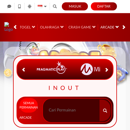
MASUK
DAFTAR
RACE
TOGEL
OLAHRAGA
CRASH GAME
ARCADE
PO
INOUT
SEMUA
PERMAINAN
ARCADE