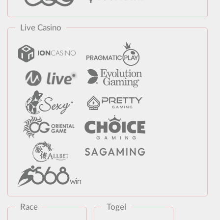
Live Casino
Race
Togel