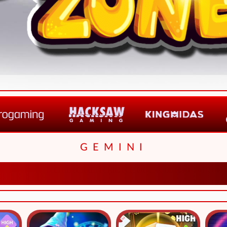
GEMINI