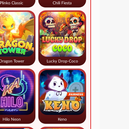
Plinko Classic
Chili Fiesta
Dragon Tower
Lucky Drop-Coco
Hilo Neon
Keno