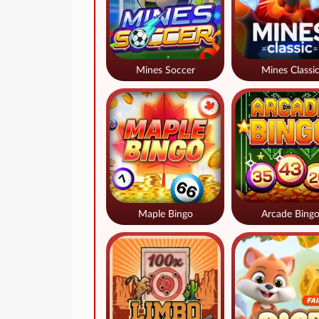
Mines Soccer
Mines Classi
Maple Bingo
Arcade Bing