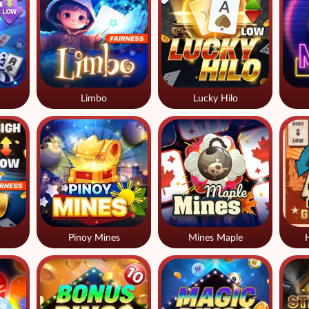
Limbo
Lucky Hilo
Pinoy Mines
Mines Maple