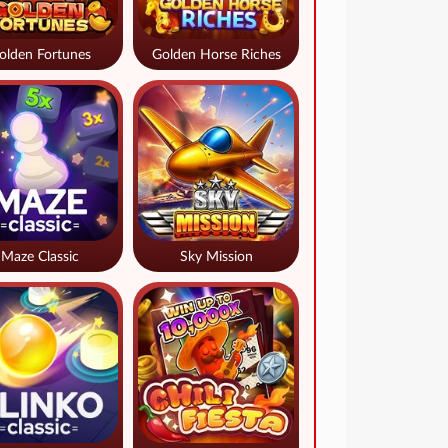
olden Fortunes
Golden Horse Riches
Maze Classic
Sky Mission