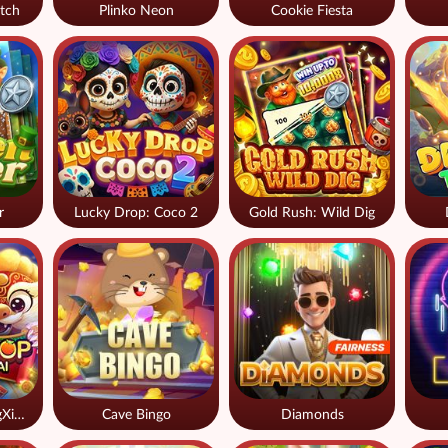
tch
Plinko Neon
Cookie Fiesta
r
Lucky Drop: Coco 2
Gold Rush: Wild Dig
Lucky Drop-GongXiFaChai
Cave Bingo
Diamonds