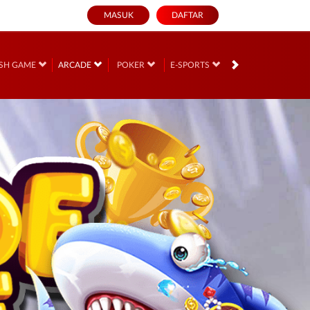
MASUK
DAFTAR
SH GAME
ARCADE
POKER
E-SPORTS
SABUNG AYAM