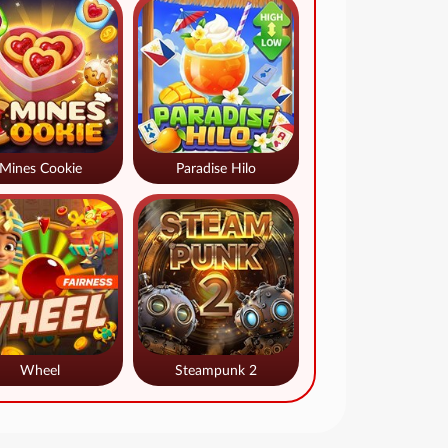
Mines Cookie
Paradise Hilo
Wheel
Steampunk 2