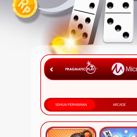
SEMUA PERMAINAN
ARCADE