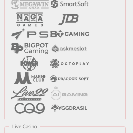
Live Casino