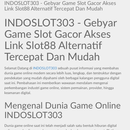
INDOSLOT303 - Gebyar Game Slot Gacor Akses
Link Slot88 Alternatif Tercepat Dan Mudah
INDOSLOT303 - Gebyar
Game Slot Gacor Akses
Link Slot88 Alternatif
Tercepat Dan Mudah
Selamat Datang di
INDOSLOT303
sebuah pusat informasi yang membahas
dunia game online modern secara lebih luas, lengkap, dan terstruktur dengan
pendekatan yang mudah dipahami oleh berbagai kalangan pengguna digital
saat ini. Pembahasan ini memberikan wawasan mendalam mengenai
perkembangan industri game online, sistem permainan, provider, hingga
keamanan digital.
Mengenal Dunia Game Online
INDOSLOT303
Dunia game online saat ini telah menjadi salah satu bentuk hiburan digital