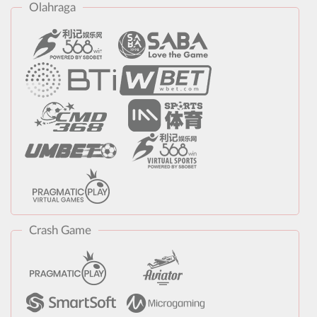
Olahraga
Crash Game