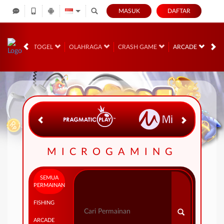
MASUK
DAFTAR
RACE
TOGEL
OLAHRAGA
CRASH GAME
ARCADE
PO
MICROGAMING
SEMUA
PERMAINAN
FISHING
ARCADE