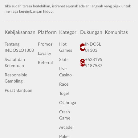
Jika sudah terasa berlebihan, istirahat sejenak adalah langkah yang bijak untuk
menjaga keseimbangan hidup.
Kebijaksanaan
Platform
Kategori
Dukungan
Komunitas
Tentang
Promosi
Hot
INDOSL
INDOSLOT303
Games
0T303
Loyalty
Syarat dan
Slots
+628195
Referral
Ketentuan
9187587
Live
Responsible
Casino
Gambling
Race
Pusat Bantuan
Togel
Olahraga
Crash
Game
Arcade
Poker