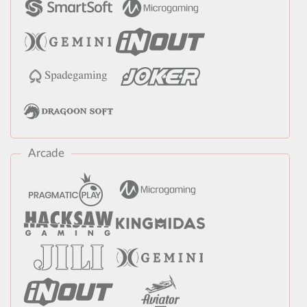
Arcade