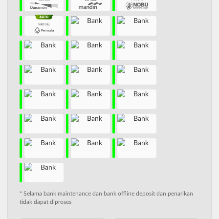
* Selama bank maintenance dan bank offline deposit dan penarikan
tidak dapat diproses