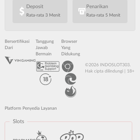
Deposit
Penarikan
Rata-rata 3 Menit
Rata-rata 5 Menit
Bersertifikasi
Tanggung
Browser
Dari
Jawab
Yang
Bermain
Didukung
©2026 INDOSLOT303.
Hak cipta dilindungi | 18+
Platform Penyedia Layanan
Slots