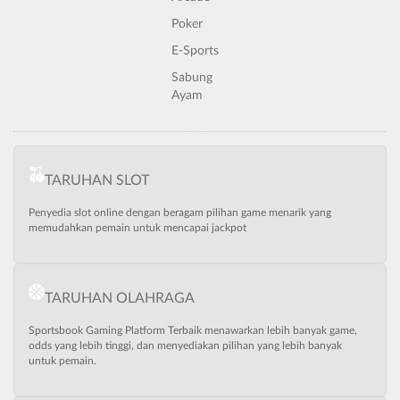
Poker
E-Sports
Sabung
Ayam
TARUHAN SLOT
Penyedia slot online dengan beragam pilihan game menarik yang
memudahkan pemain untuk mencapai jackpot
TARUHAN OLAHRAGA
Sportsbook Gaming Platform Terbaik menawarkan lebih banyak game,
odds yang lebih tinggi, dan menyediakan pilihan yang lebih banyak
untuk pemain.