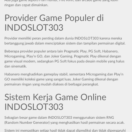
Ada juga game seperti Fish Hunter, Fire Kirin, dan arcade game yang lebih
ringan dan cepat dimainkan.
Provider Game Populer di
INDOSLOT303
Provider memiliki peran penting dalam dunia INDOSLOT303 karena mereka
bertanggung jawab dalam menciptakan sistem dan tampilan permainan digital.
Beberapa provider populer antara lain Pragmatic Play, PG Soft, Habanero,
Microgaming, Play’n GO, dan Joker Gaming. Pragmatic Play dikenal dengan
game visual modern, sedangkan PG Soft fokus pada desain mobile yang halus
dan sinematik.
Habanero menghadirkan gameplay stabil, sementara Microgaming dan Play’n
GO memiliki koleksi game yang sangat luas. Joker Gaming dikenal dengan
permainan ringan yang mudah diakses di berbagai perangkat.
Sistem Kerja Game Online
INDOSLOT303
Sebagian besar game dalam INDOSLOT303 menggunakan sistem RNG
(Random Number Generator) yang menghasilkan hasil permainan secara acak.
Sistem ini memastikan setiap hasil tidak dapat diprediksi dan tidak dipengaruhi