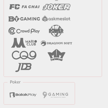
Poker