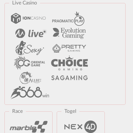
Live Casino
Race
Togel