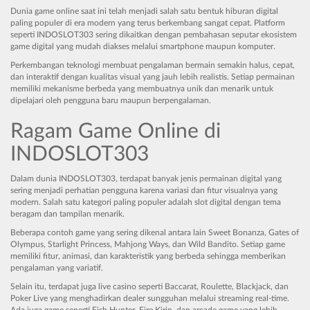
Dunia game online saat ini telah menjadi salah satu bentuk hiburan digital
paling populer di era modern yang terus berkembang sangat cepat. Platform
seperti INDOSLOT303 sering dikaitkan dengan pembahasan seputar ekosistem
game digital yang mudah diakses melalui smartphone maupun komputer.
Perkembangan teknologi membuat pengalaman bermain semakin halus, cepat,
dan interaktif dengan kualitas visual yang jauh lebih realistis. Setiap permainan
memiliki mekanisme berbeda yang membuatnya unik dan menarik untuk
dipelajari oleh pengguna baru maupun berpengalaman.
Ragam Game Online di
INDOSLOT303
Dalam dunia INDOSLOT303, terdapat banyak jenis permainan digital yang
sering menjadi perhatian pengguna karena variasi dan fitur visualnya yang
modern. Salah satu kategori paling populer adalah slot digital dengan tema
beragam dan tampilan menarik.
Beberapa contoh game yang sering dikenal antara lain Sweet Bonanza, Gates of
Olympus, Starlight Princess, Mahjong Ways, dan Wild Bandito. Setiap game
memiliki fitur, animasi, dan karakteristik yang berbeda sehingga memberikan
pengalaman yang variatif.
Selain itu, terdapat juga live casino seperti Baccarat, Roulette, Blackjack, dan
Poker Live yang menghadirkan dealer sungguhan melalui streaming real-time.