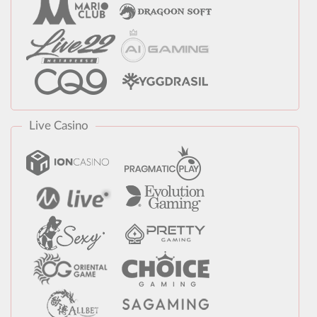
Live Casino