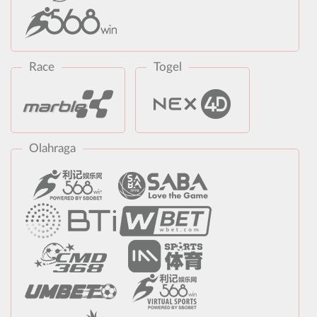
Race
Togel
Olahraga