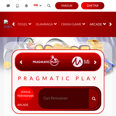
MASUK
DAFTAR
RACE
TOGEL
OLAHRAGA
CRASH GAME
ARCADE
PO
PRAGMATIC PLAY
SEMUA
PERMAINAN
ARCADE