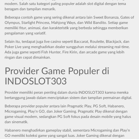
modern. Salah satu kategori paling populer adalah slot digital dengan tema
beragam dan tampilan menarik.
Beberapa contoh game yang sering dikenal antara lain Sweet Bonanza, Gates of
Olympus, Starlight Princess, Mahjong Ways, dan Wild Bandito. Setiap game
memiliki fitur, animasi, dan karakteristik yang berbeda sehingga memberikan
pengalaman yang variatif.
Selain itu, terdapat juga live casino seperti Baccarat, Roulette, Blackjack, dan
Poker Live yang menghadirkan dealer sungguhan melalui streaming real-time.
Ada juga game seperti Fish Hunter, Fire Kirin, dan arcade game yang lebih
ringan dan cepat dimainkan.
Provider Game Populer di
INDOSLOT303
Provider memiliki peran penting dalam dunia INDOSLOT303 karena mereka
bertanggung jawab dalam menciptakan sistem dan tampilan permainan digital.
Beberapa provider populer antara lain Pragmatic Play, PG Soft, Habanero,
Microgaming, Play’n GO, dan Joker Gaming. Pragmatic Play dikenal dengan
game visual modern, sedangkan PG Soft fokus pada desain mobile yang halus
dan sinematik.
Habanero menghadirkan gameplay stabil, sementara Microgaming dan Play’n
GO memiliki koleksi game yang sangat luas. Joker Gaming dikenal dengan