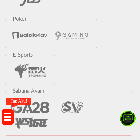
Poker
E-Sports
Sabung Ayam
Tap Aku!