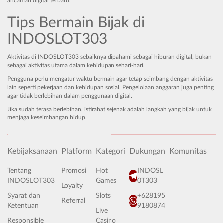
ancaman digital terbaru.
Tips Bermain Bijak di
INDOSLOT303
Aktivitas di INDOSLOT303 sebaiknya dipahami sebagai hiburan digital, bukan
sebagai aktivitas utama dalam kehidupan sehari-hari.
Pengguna perlu mengatur waktu bermain agar tetap seimbang dengan aktivitas
lain seperti pekerjaan dan kehidupan sosial. Pengelolaan anggaran juga penting
agar tidak berlebihan dalam penggunaan digital.
Jika sudah terasa berlebihan, istirahat sejenak adalah langkah yang bijak untuk
menjaga keseimbangan hidup.
Kebijaksanaan
Platform
Kategori
Dukungan
Komunitas
Tentang
Promosi
Hot
INDOSL
INDOSLOT303
Games
0T303
Loyalty
Syarat dan
Slots
+628195
Referral
Ketentuan
9180874
Live
Responsible
Casino