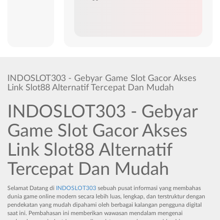
INDOSLOT303 - Gebyar Game Slot Gacor Akses
Link Slot88 Alternatif Tercepat Dan Mudah
INDOSLOT303 - Gebyar
Game Slot Gacor Akses
Link Slot88 Alternatif
Tercepat Dan Mudah
Selamat Datang di
INDOSLOT303
sebuah pusat informasi yang membahas
dunia game online modern secara lebih luas, lengkap, dan terstruktur dengan
pendekatan yang mudah dipahami oleh berbagai kalangan pengguna digital
saat ini. Pembahasan ini memberikan wawasan mendalam mengenai