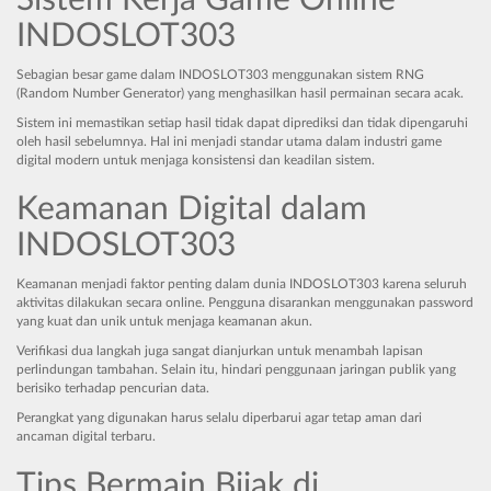
Sistem Kerja Game Online
INDOSLOT303
Sebagian besar game dalam INDOSLOT303 menggunakan sistem RNG
(Random Number Generator) yang menghasilkan hasil permainan secara acak.
Sistem ini memastikan setiap hasil tidak dapat diprediksi dan tidak dipengaruhi
oleh hasil sebelumnya. Hal ini menjadi standar utama dalam industri game
digital modern untuk menjaga konsistensi dan keadilan sistem.
Keamanan Digital dalam
INDOSLOT303
Keamanan menjadi faktor penting dalam dunia INDOSLOT303 karena seluruh
aktivitas dilakukan secara online. Pengguna disarankan menggunakan password
yang kuat dan unik untuk menjaga keamanan akun.
Verifikasi dua langkah juga sangat dianjurkan untuk menambah lapisan
perlindungan tambahan. Selain itu, hindari penggunaan jaringan publik yang
berisiko terhadap pencurian data.
Perangkat yang digunakan harus selalu diperbarui agar tetap aman dari
ancaman digital terbaru.
Tips Bermain Bijak di