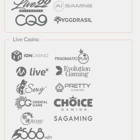
Live Casino