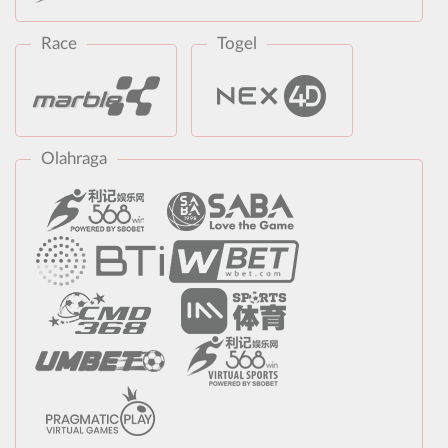
Race
Togel
Olahraga