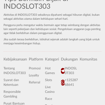
INDOSLOT303
Aktivitas di INDOSLOT303 sebaiknya dipahami sebagai hiburan digital, bukan
sebagai aktivitas utama dalam kehidupan sehari-hari.
Pengguna perlu mengatur waktu bermain agar tetap seimbang dengan aktivitas
lain seperti pekerjaan dan kehidupan sosial. Pengelolaan anggaran juga penting
agar tidak berlebihan dalam penggunaan digital.
Jika sudah terasa berlebihan, istirahat sejenak adalah langkah yang bijak untuk
menjaga keseimbangan hidup.
Kebijaksanaan
Platform
Kategori
Dukungan
Komunitas
Tentang
Promosi
Hot
INDOSL
INDOSLOT303
Games
0T303
Loyalty
Syarat dan
Slots
+125287
Referral
Ketentuan
68641
Live
Responsible
Casino
Gambling
Race
Pusat Bantuan