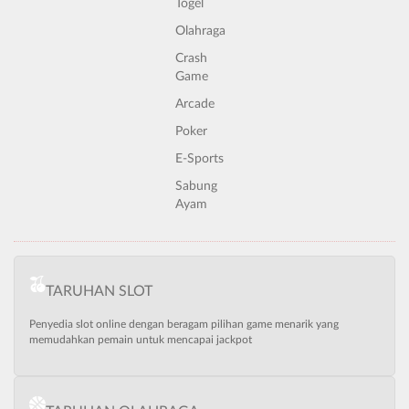
Togel
Olahraga
Crash
Game
Arcade
Poker
E-Sports
Sabung
Ayam
TARUHAN SLOT
Penyedia slot online dengan beragam pilihan game menarik yang
memudahkan pemain untuk mencapai jackpot