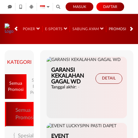
MASUK
DAFTAR
PROMOSI
ARCADE
POKER
E-SPORTS
SABUNG AYAM
KATEGORI
GARANSI
KEKALAHAN
DETAIL
Semua
GAGAL WD
Semua
Event
Tanggal akhir:
-
Promosi
Provider
Semua
Promosi
Spesial
EVENT