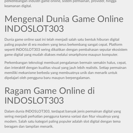
perkembangan industri game online, sistem permainan, provider, hingga
keamanan digital.
Mengenal Dunia Game Online
INDOSLOT303
Dunia game online saat ini telah menjadi salah satu bentuk hiburan digital
paling populer di era modern yang terus berkembang sangat cepat. Platform
seperti INDOSLOT303 sering dikaitkan dengan pembahasan seputar ekosistem
game digital yang mudah diakses melalui smartphone maupun komputer.
Perkembangan teknologi membuat pengalaman bermain semakin halus, cepat,
dan interaktif dengan kualitas visual yang jauh lebih realistis. Setiap permainan
memiliki mekanisme berbeda yang membuatnya unik dan menarik untuk
dipelajari oleh pengguna baru maupun berpengalaman.
Ragam Game Online di
INDOSLOT303
Dalam dunia INDOSLOT303, terdapat banyak jenis permainan digital yang
sering menjadi perhatian pengguna karena variasi dan fitur visualnya yang
modern. Salah satu kategori paling populer adalah slot digital dengan tema
beragam dan tampilan menarik.