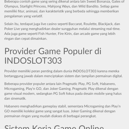
Beberapa contoh game yang sering dikenal antara lain Sweet Bonanza, Gates of
Olympus, Starlight Princess, Mahjong Ways, dan Wild Bandito. Setiap game
memiliki fitur, animasi, dan karakteristik yang berbeda sehingga memberikan
pengalaman yang variatif.
Selain itu, terdapat juga live casino seperti Baccarat, Roulette, Blackjack, dan
Poker Live yang menghadirkan dealer sungguhan melalui streaming real-time.
Ada juga game seperti Fish Hunter, Fire Kirin, dan arcade game yang lebih
ringan dan cepat dimainkan.
Provider Game Populer di
INDOSLOT303
Provider memiliki peran penting dalam dunia INDOSLOT303 karena mereka
bertanggung jawab dalam menciptakan sistem dan tampilan permainan digital.
Beberapa provider populer antara lain Pragmatic Play, PG Soft, Habanero,
Microgaming, Play’n GO, dan Joker Gaming. Pragmatic Play dikenal dengan
game visual modern, sedangkan PG Soft fokus pada desain mobile yang halus
dan sinematik.
Habanero menghadirkan gameplay stabil, sementara Microgaming dan Play’n
GO memiliki koleksi game yang sangat luas. Joker Gaming dikenal dengan
permainan ringan yang mudah diakses di berbagai perangkat.