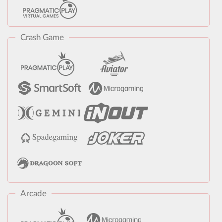
Crash Game
Arcade