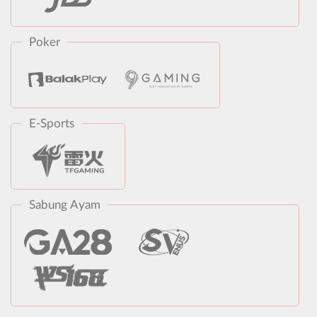
Poker
E-Sports
Sabung Ayam