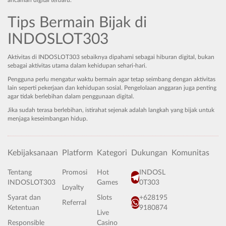
Tips Bermain Bijak di
INDOSLOT303
Aktivitas di INDOSLOT303 sebaiknya dipahami sebagai hiburan digital, bukan
sebagai aktivitas utama dalam kehidupan sehari-hari.
Pengguna perlu mengatur waktu bermain agar tetap seimbang dengan aktivitas
lain seperti pekerjaan dan kehidupan sosial. Pengelolaan anggaran juga penting
agar tidak berlebihan dalam penggunaan digital.
Jika sudah terasa berlebihan, istirahat sejenak adalah langkah yang bijak untuk
menjaga keseimbangan hidup.
Kebijaksanaan
Platform
Kategori
Dukungan
Komunitas
Tentang
Promosi
Hot
INDOSL
INDOSLOT303
Games
0T303
Loyalty
Syarat dan
Slots
+628195
Referral
Ketentuan
9180874
Live
Responsible
Casino