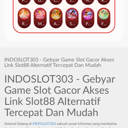
Paw House
Golden Lion
Crazy Miner
Jewel Space
Nezha And The Dragon Emperor
Ragnar's Conquest
Royal Pastry Chef
More & More Love
Amon Ra's Relic
Spirit of Nine Tails
Play If You Dare
Four Scholars
INDOSLOT303 - Gebyar Game Slot Gacor Akses
Link Slot88 Alternatif Tercepat Dan Mudah
INDOSLOT303 - Gebyar
Game Slot Gacor Akses
Link Slot88 Alternatif
Tercepat Dan Mudah
Selamat Datang di
INDOSLOT303
sebuah pusat informasi yang membahas