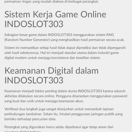
permainan ringan yang mudah diakses di berbagai perangkat.
Sistem Kerja Game Online
INDOSLOT303
Sebagian besar game dalam INDOSLOT303 menggunakan sistem RNG
(Random Number Generator) yang menghasilkan hasil permainan secara acak.
Sistem ini memastikan setiap hasil tidak dapat diprediksi dan tidak dipengaruhi
oleh hasil sebelumnya. Hal ini menjadi standar utama dalam industri game
digital modern untuk menjaga konsistensi dan keadilan sistem.
Keamanan Digital dalam
INDOSLOT303
Keamanan menjadi faktor penting dalam dunia INDOSLOT303 karena seluruh
aktivitas dilakukan secara online. Pengguna disarankan menggunakan password
yang kuat dan unik untuk menjaga keamanan akun.
Verifikasi dua langkah juga sangat dianjurkan untuk menambah lapisan
perlindungan tambahan. Selain itu, hindari penggunaan jaringan publik yang
berisiko terhadap pencurian data.
Perangkat yang digunakan harus selalu diperbarui agar tetap aman dari
ancaman digital terbaru.