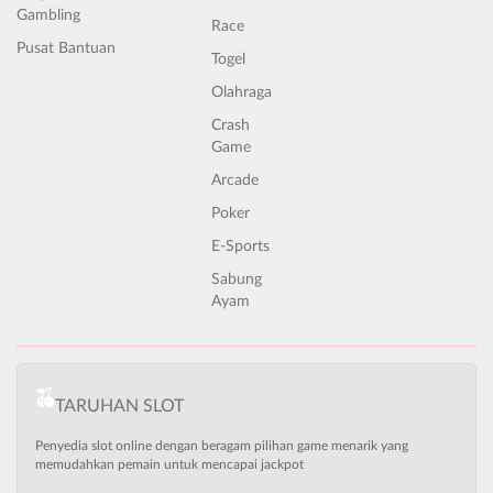
Gambling
Race
Pusat Bantuan
Togel
Olahraga
Crash
Game
Arcade
Poker
E-Sports
Sabung
Ayam
TARUHAN SLOT
Penyedia slot online dengan beragam pilihan game menarik yang
memudahkan pemain untuk mencapai jackpot