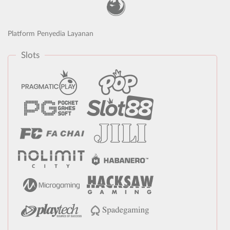
Platform Penyedia Layanan
Slots